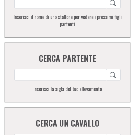
Inserisci il nome di uno stallone per vedere i prossimi figli
partenti
CERCA PARTENTE
inserisci la sigla del tuo allevamento
CERCA UN CAVALLO