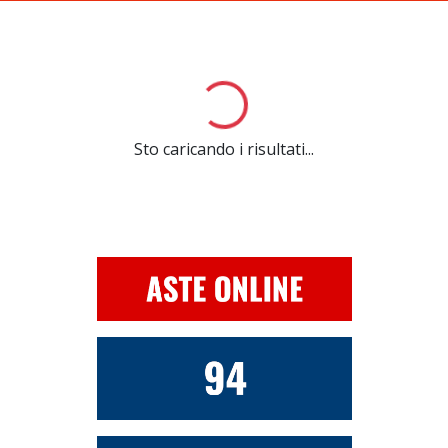
Loading...
Sto caricando i risultati...