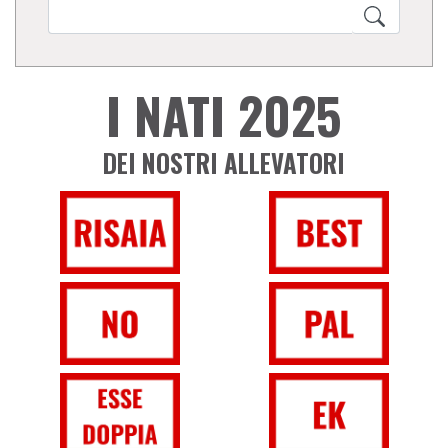
I NATI 2025
DEI NOSTRI ALLEVATORI