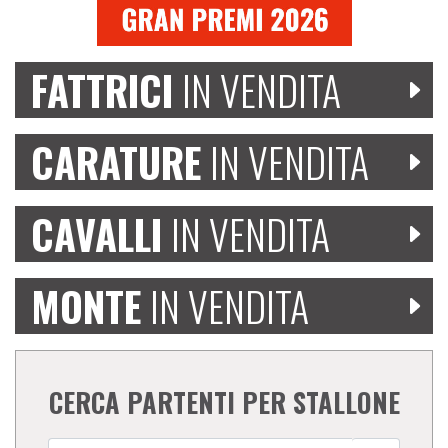
FATTRICI
IN VENDITA
CARATURE
IN VENDITA
CAVALLI
IN VENDITA
MONTE
IN VENDITA
CERCA PARTENTI PER STALLONE