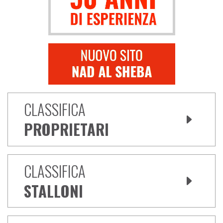
CLASSIFICA
PROPRIETARI
CLASSIFICA
STALLONI