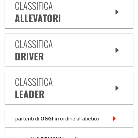
CLASSIFICA
ALLEVATORI
CLASSIFICA
DRIVER
CLASSIFICA
LEADER
I partenti di
OGGI
in ordine alfabetico