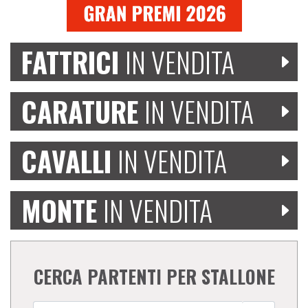
FATTRICI
IN VENDITA
CARATURE
IN VENDITA
CAVALLI
IN VENDITA
MONTE
IN VENDITA
CERCA PARTENTI PER STALLONE