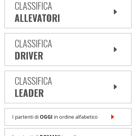
CLASSIFICA
ALLEVATORI
CLASSIFICA
DRIVER
CLASSIFICA
LEADER
I partenti di
OGGI
in ordine alfabetico