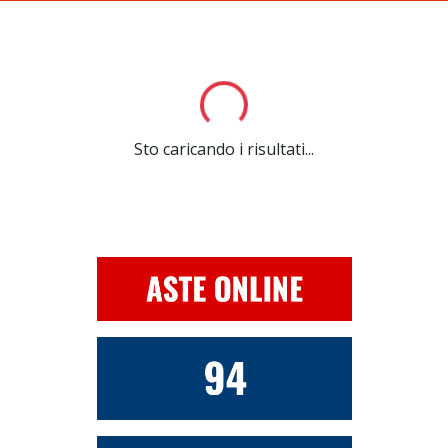
Loading...
Sto caricando i risultati...