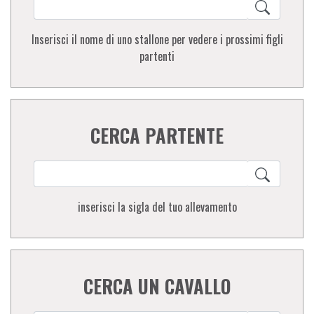
Inserisci il nome di uno stallone per vedere i prossimi figli
partenti
CERCA PARTENTE
inserisci la sigla del tuo allevamento
CERCA UN CAVALLO