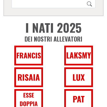
I NATI 2025
DEI NOSTRI ALLEVATORI