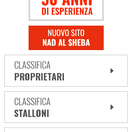
CLASSIFICA
PROPRIETARI
CLASSIFICA
STALLONI