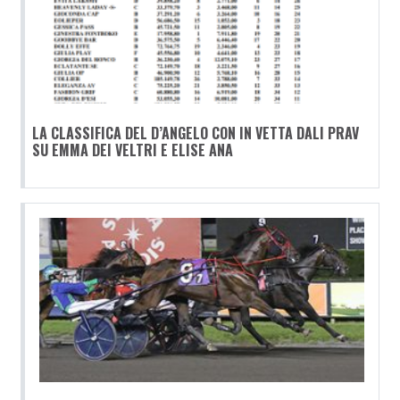
LA CLASSIFICA DEL D’ANGELO CON IN VETTA DALI PRAV
SU EMMA DEI VELTRI E ELISE ANA