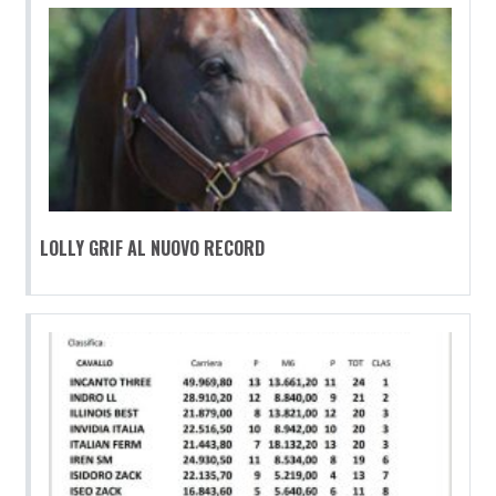
LOLLY GRIF AL NUOVO RECORD