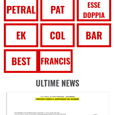
ULTIME NEWS