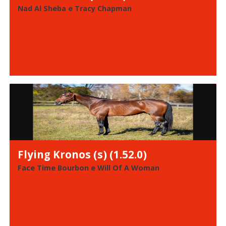
Nad Al Sheba e Tracy Chapman
Flying Kronos (s) (1.52.0)
Face Time Bourbon e Will Of A Woman