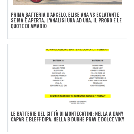
PRIMA BATTERIA D’ANGELO, ELISE ANA VS ECLATANTE
SE MA È APERTA, L’ANALISI UNA AD UNA, IL PRONO E LE
QUOTE DI AMARIO
LE BATTERIE DEL CITTÀ DI MONTECATINI; NELLA A DANY
CAPAR E BLEFF DIPA, NELLA B DUBHE PRAV E DOLCE VIKY