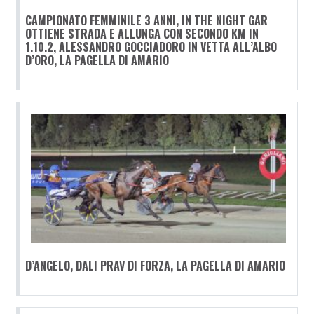
CAMPIONATO FEMMINILE 3 ANNI, IN THE NIGHT GAR
OTTIENE STRADA E ALLUNGA CON SECONDO KM IN
1.10.2, ALESSANDRO GOCCIADORO IN VETTA ALL’ALBO
D’ORO, LA PAGELLA DI AMARIO
D’ANGELO, DALI PRAV DI FORZA, LA PAGELLA DI AMARIO