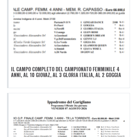
IL CAMPO COMPLETO DEL CAMPIONATO FEMMINILE 4
ANNI, AL 10 GIOVAZ, AL 3 GLORIA ITALIA, AL 2 GOGGIA