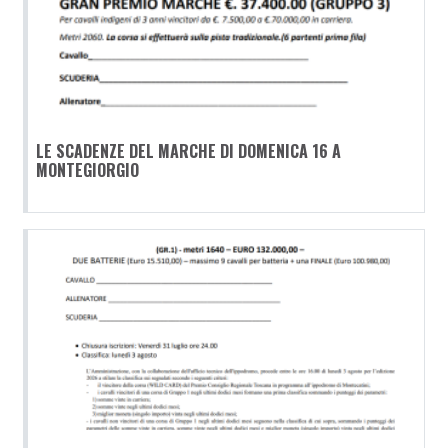
LE SCADENZE DEL MARCHE DI DOMENICA 16 A
MONTEGIORGIO