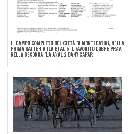
IL CAMPO COMPLETO DEL CITTÀ DI MONTECATINI, NELLA
PRIMA BATTERIA (LA B) AL 5 IL FAVORITO DUBHE PRAV,
NELLA SECONDA (LA A) AL 2 DANY CAPAR