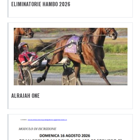
ELIMINATORIE HAMBO 2026
ALRAJAH ONE