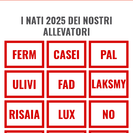
I NATI 2025 DEI NOSTRI
ALLEVATORI