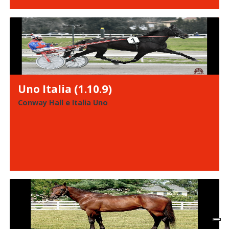
Uno Italia (1.10.9)
Conway Hall e Italia Uno