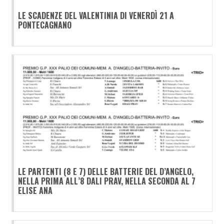
LE SCADENZE DEL VALENTINIA DI VENERDÌ 21 A
PONTECAGNANO
LE PARTENTI (8 E 7) DELLE BATTERIE DEL D’ANGELO,
NELLA PRIMA ALL’8 DALI PRAV, NELLA SECONDA AL 7
ELISE ANA