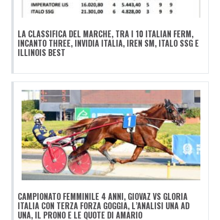
LA CLASSIFICA DEL MARCHE, TRA I 10 ITALIAN FERM,
INCANTO THREE, INVIDIA ITALIA, IREN SM, ITALO SSG E
ILLINOIS BEST
CAMPIONATO FEMMINILE 4 ANNI, GIOVAZ VS GLORIA
ITALIA CON TERZA FORZA GOGGIA, L’ANALISI UNA AD
UNA, IL PRONO E LE QUOTE DI AMARIO