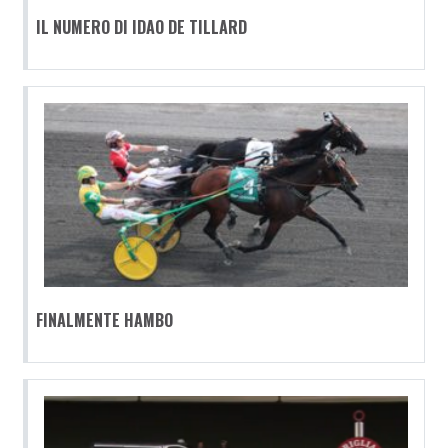
IL NUMERO DI IDAO DE TILLARD
FINALMENTE HAMBO