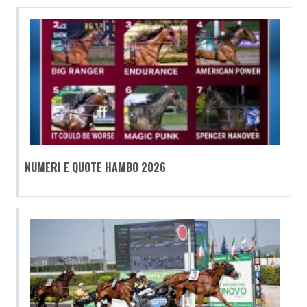
NUMERI E QUOTE HAMBO 2026