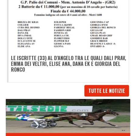
LE ISCRITTE (33) AL D’ANGELO TRA LE QUALI DALI PRAV,
EMMA DEI VELTRI, ELISE ANA, DANA EK E GIORGIA DEL
RONCO
TUTTE LE NOTIZIE