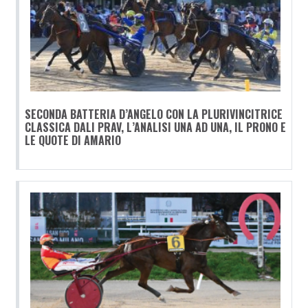
SECONDA BATTERIA D’ANGELO CON LA PLURIVINCITRICE
CLASSICA DALI PRAV, L’ANALISI UNA AD UNA, IL PRONO E
LE QUOTE DI AMARIO