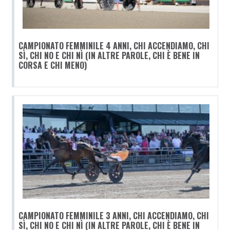
CAMPIONATO FEMMINILE 4 ANNI, CHI ACCENDIAMO, CHI
SÌ, CHI NO E CHI NÌ (IN ALTRE PAROLE, CHI È BENE IN
CORSA E CHI MENO)
CAMPIONATO FEMMINILE 3 ANNI, CHI ACCENDIAMO, CHI
SÌ, CHI NO E CHI NÌ (IN ALTRE PAROLE, CHI È BENE IN