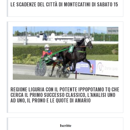
LE SCADENZE DEL CITTÀ DI MONTECATINI DI SABATO 15
REGIONE LIGURIA CON IL POTENTE IPPOPOTAMO TQ CHE
CERCA IL PRIMO SUCCESSO CLASSICO, L’ANALISI UNO
AD UNO, IL PRONO E LE QUOTE DI AMARIO