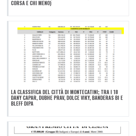
CORSA E CHI MENO)
LA CLASSIFICA DEL CITTÀ DI MONTECATINI; TRA I 18
DANY CAPAR, DUBHE PRAV, DOLCE VIKY, BANDERAS BI E
BLEFF DIPA