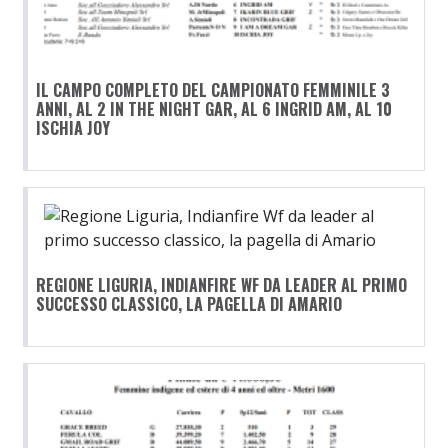
IL CAMPO COMPLETO DEL CAMPIONATO FEMMINILE 3
ANNI, AL 2 IN THE NIGHT GAR, AL 6 INGRID AM, AL 10
ISCHIA JOY
REGIONE LIGURIA, INDIANFIRE WF DA LEADER AL PRIMO
SUCCESSO CLASSICO, LA PAGELLA DI AMARIO