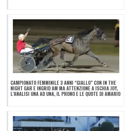
CAMPIONATO FEMMINILE 3 ANNI “GIALLO” CON IN THE
NIGHT GAR E INGRID AM MA ATTENZIONE A ISCHIA JOY,
L’ANALISI UNA AD UNA, IL PRONO E LE QUOTE DI AMARIO