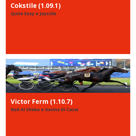
Cokstile (1.09.1)
Quite Easy e Joystile
Victor Ferm (1.10.7)
Nad Al Sheba e Gavina Di Casei