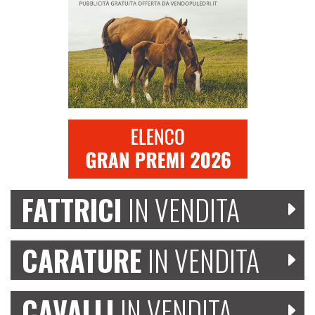
FATTRICI
IN VENDITA
CARATURE
IN VENDITA
CAVALLI
IN VENDITA