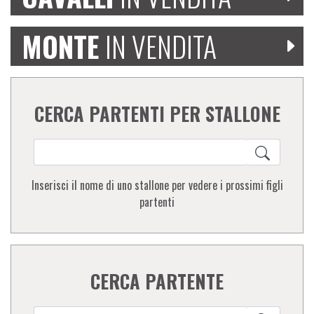
MONTE
IN VENDITA
CERCA PARTENTI PER STALLONE
Inserisci il nome di uno stallone per vedere i prossimi figli
partenti
CERCA PARTENTE