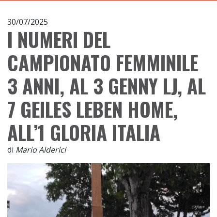
30/07/2025
I NUMERI DEL
CAMPIONATO FEMMINILE
3 ANNI, AL 3 GENNY LJ, AL
7 GEILES LEBEN HOME,
ALL’1 GLORIA ITALIA
di
Mario Alderici