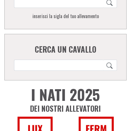
inserisci la sigla del tuo allevamento
CERCA UN CAVALLO
I NATI 2025
DEI NOSTRI ALLEVATORI