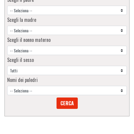
Scegli la madre
Scegli il nonno materno
Scegli il sesso
Nomi dei puledri
CERCA