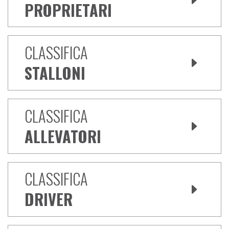
PROPRIETARI
CLASSIFICA
STALLONI
CLASSIFICA
ALLEVATORI
CLASSIFICA
DRIVER