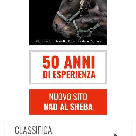
CLASSIFICA