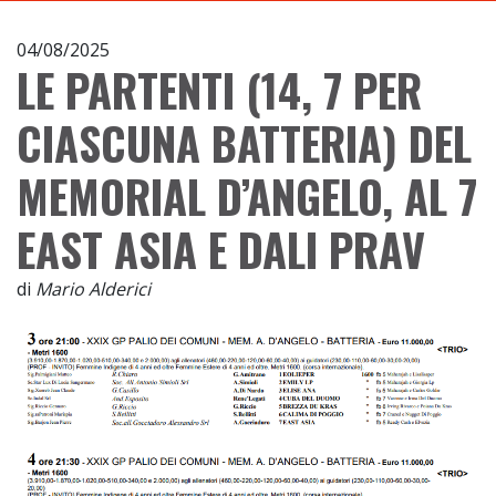
04/08/2025
LE PARTENTI (14, 7 PER
CIASCUNA BATTERIA) DEL
MEMORIAL D’ANGELO, AL 7
EAST ASIA E DALI PRAV
di
Mario Alderici