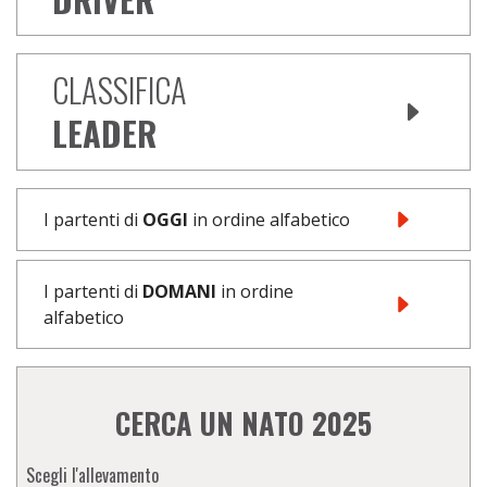
CLASSIFICA
LEADER
I partenti di
OGGI
in ordine alfabetico
I partenti di
DOMANI
in ordine
alfabetico
CERCA UN NATO 2025
Scegli l'allevamento