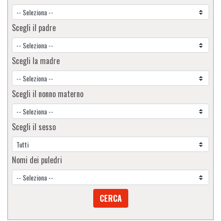
Scegli il padre
Scegli la madre
Scegli il nonno materno
Scegli il sesso
Nomi dei puledri
CERCA