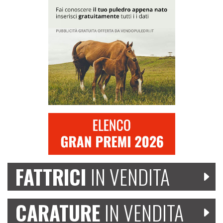
FATTRICI
IN VENDITA
CARATURE
IN VENDITA