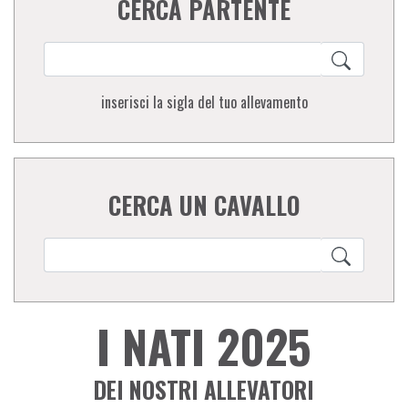
CERCA PARTENTE
inserisci la sigla del tuo allevamento
CERCA UN CAVALLO
I NATI 2025
DEI NOSTRI ALLEVATORI