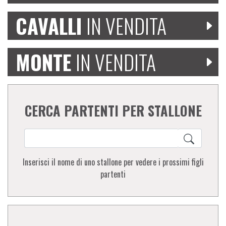
CAVALLI
IN VENDITA
MONTE
IN VENDITA
CERCA PARTENTI PER STALLONE
Inserisci il nome di uno stallone per vedere i prossimi figli
partenti