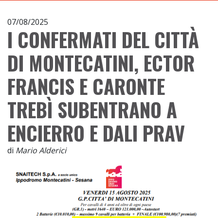
07/08/2025
I CONFERMATI DEL CITTÀ
DI MONTECATINI, ECTOR
FRANCIS E CARONTE
TREBÌ SUBENTRANO A
ENCIERRO E DALI PRAV
di
Mario Alderici