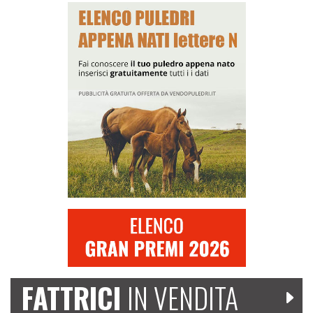
FATTRICI
IN VENDITA