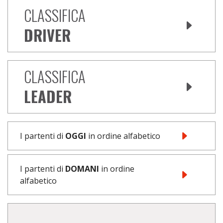
CLASSIFICA
DRIVER
CLASSIFICA
LEADER
I partenti di
OGGI
in ordine alfabetico
I partenti di
DOMANI
in ordine
alfabetico