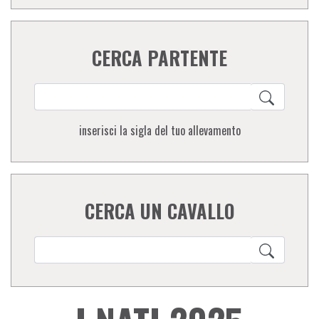
CERCA PARTENTE
inserisci la sigla del tuo allevamento
CERCA UN CAVALLO