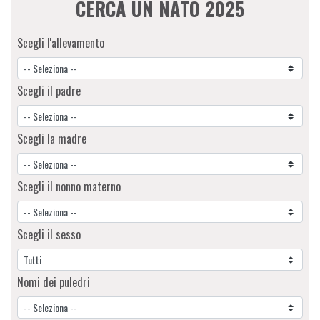
CERCA UN NATO 2025
Scegli l'allevamento
Scegli il padre
Scegli la madre
Scegli il nonno materno
Scegli il sesso
Nomi dei puledri