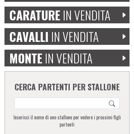
CARATURE
IN VENDITA
CAVALLI
IN VENDITA
MONTE
IN VENDITA
CERCA PARTENTI PER STALLONE
Inserisci il nome di uno stallone per vedere i prossimi figli
partenti