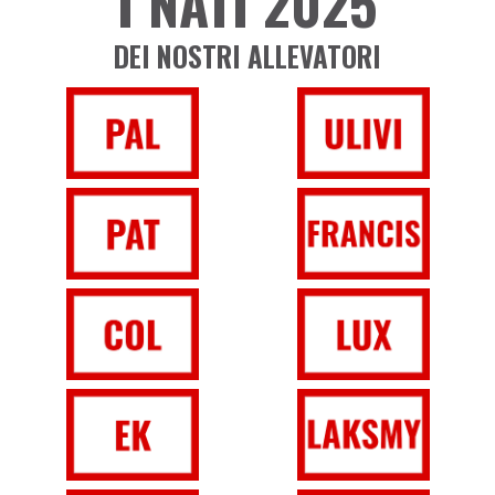
I NATI 2025
DEI NOSTRI ALLEVATORI