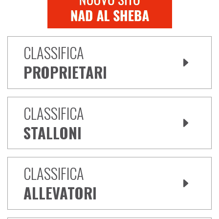
CLASSIFICA
PROPRIETARI
CLASSIFICA
STALLONI
CLASSIFICA
ALLEVATORI