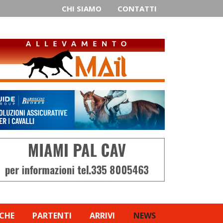
CHI SIAMO
CONTATTI
ICHE
PARTENTI
ARRIVI
NEWS