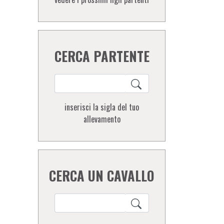
CERCA PARTENTE
inserisci la sigla del tuo
allevamento
CERCA UN CAVALLO