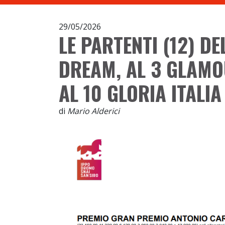
29/05/2026
LE PARTENTI (12) DE
DREAM, AL 3 GLAMOU
AL 10 GLORIA ITALIA
di
Mario Alderici