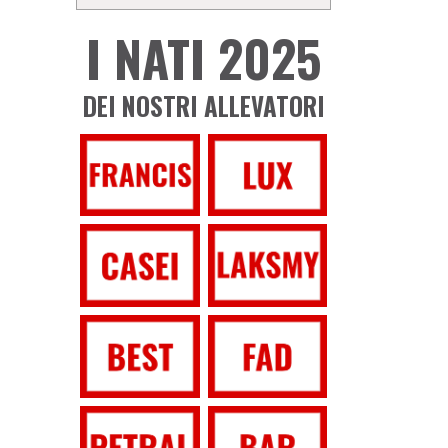
I NATI 2025
DEI NOSTRI ALLEVATORI