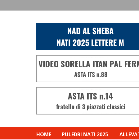
HOME
PULEDRI NATI 2025
ALLEVA