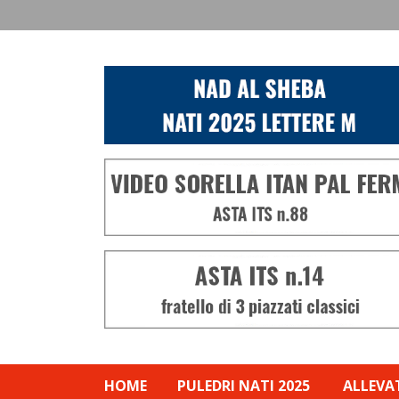
HOME
PULEDRI NATI 2025
ALLEVA