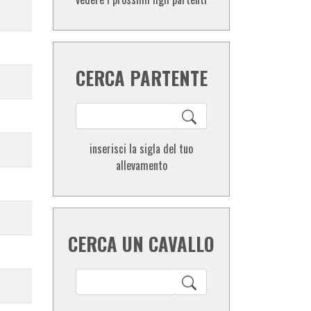
CERCA PARTENTE
inserisci la sigla del tuo
allevamento
CERCA UN CAVALLO