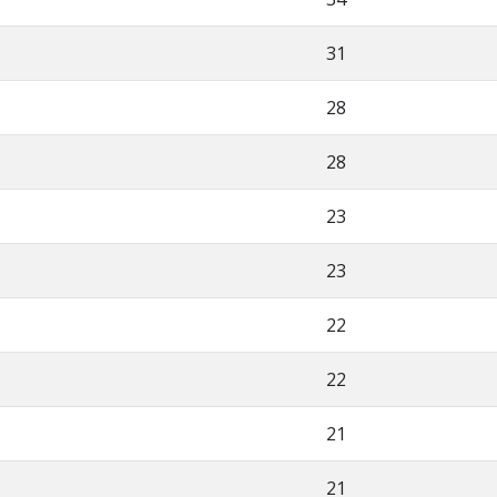
31
28
28
23
23
22
22
21
21