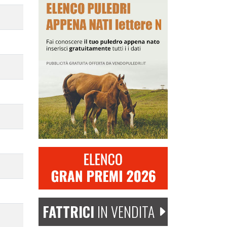
FATTRICI
IN VENDITA