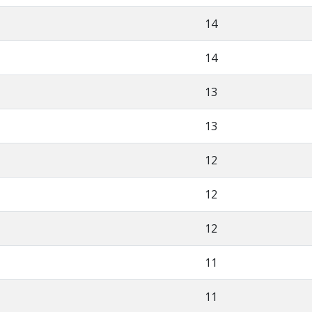
14
14
13
13
12
12
12
11
11