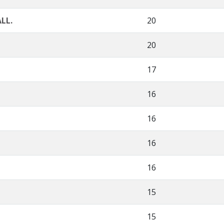
LL.
20
20
17
16
16
16
16
15
15