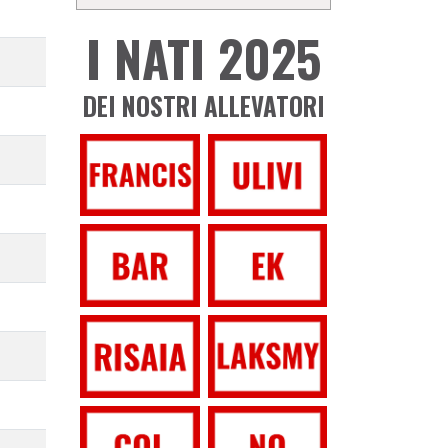
I NATI 2025
DEI NOSTRI ALLEVATORI