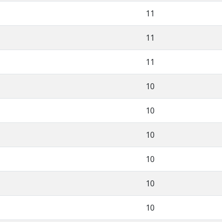
11
11
11
10
10
10
10
10
10