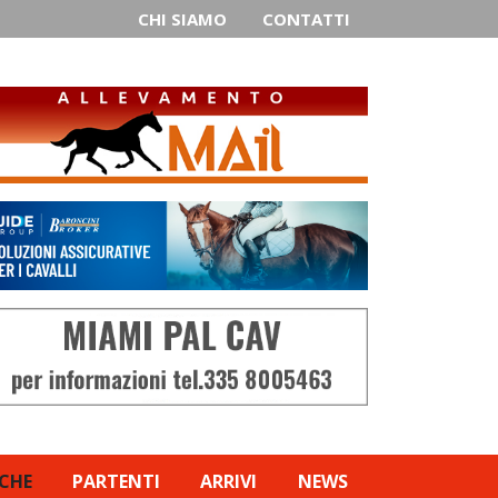
CHI SIAMO
CONTATTI
ICHE
PARTENTI
ARRIVI
NEWS