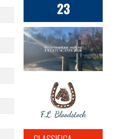
CLASSIFICA